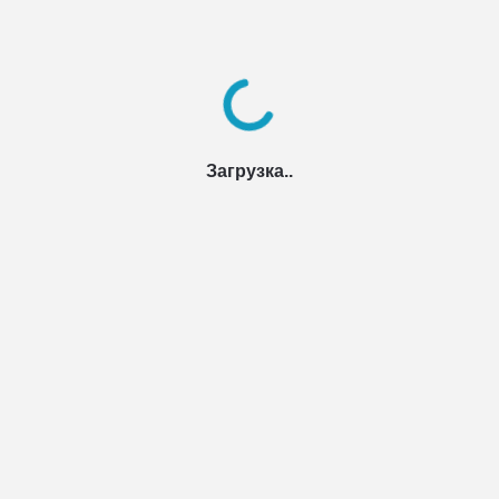
Загрузка..