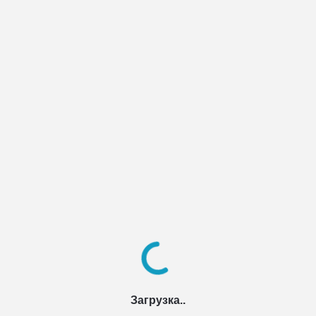
Загрузка..