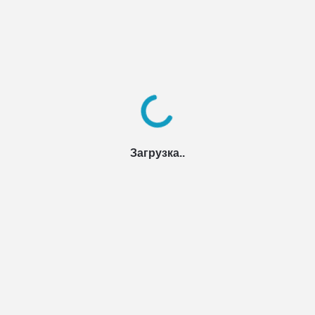
Загрузка..