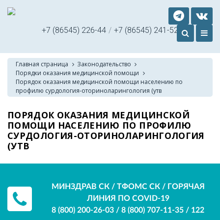
+7 (86545) 226-44
/
+7 (86545) 241-52
Главная страница
Законодательство
Порядки оказания медицинской помощи
Порядок оказания медицинской помощи населению по
профилю сурдология-оториноларингология (утв
ПОРЯДОК ОКАЗАНИЯ МЕДИЦИНСКОЙ
ПОМОЩИ НАСЕЛЕНИЮ ПО ПРОФИЛЮ
СУРДОЛОГИЯ-ОТОРИНОЛАРИНГОЛОГИЯ
(УТВ
МИНЗДРАВ СК / ТФОМС СК / ГОРЯЧАЯ
ЛИНИЯ ПО COVID-19
8 (800) 200-26-03
/
8 (800) 707-11-35
/
122