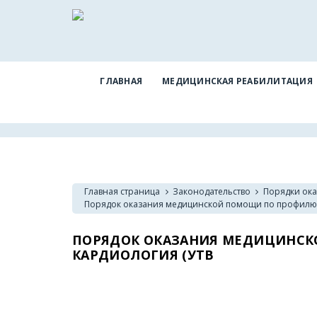
ГЛАВНАЯ
МЕДИЦИНСКАЯ РЕАБИЛИТАЦИЯ
Главная страница
Законодательство
Порядки ок
Порядок оказания медицинской помощи по профилю д
ПОРЯДОК ОКАЗАНИЯ МЕДИЦИНСК
КАРДИОЛОГИЯ (УТВ