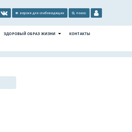
версия для слабовидящих
поиск
ЗДОРОВЫЙ ОБРАЗ ЖИЗНИ
КОНТАКТЫ