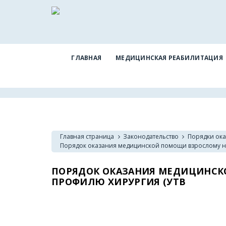
ГЛАВНАЯ
МЕДИЦИНСКАЯ РЕАБИЛИТАЦИЯ
Главная страница
Законодательство
Порядки ок
Порядок оказания медицинской помощи взрослому н
ПОРЯДОК ОКАЗАНИЯ МЕДИЦИНСК
ПРОФИЛЮ ХИРУРГИЯ (УТВ