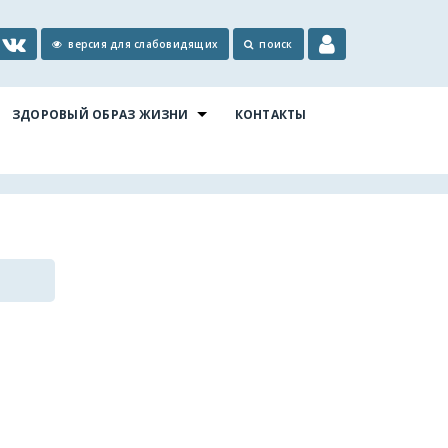
версия для слабовидящих
поиск
ЗДОРОВЫЙ ОБРАЗ ЖИЗНИ
КОНТАКТЫ