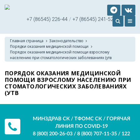
+7 (86545) 226-44
/
+7 (86545) 241-52
Главная страница
Законодательство
Порядки оказания медицинской помощи
Порядок оказания медицинской помощи взрослому
населению при стоматологических заболеваниях (утв
ПОРЯДОК ОКАЗАНИЯ МЕДИЦИНСКОЙ
ПОМОЩИ ВЗРОСЛОМУ НАСЕЛЕНИЮ ПРИ
СТОМАТОЛОГИЧЕСКИХ ЗАБОЛЕВАНИЯХ
(УТВ
МИНЗДРАВ СК / ТФОМС СК / ГОРЯЧАЯ
ЛИНИЯ ПО COVID-19
8 (800) 200-26-03
/
8 (800) 707-11-35
/
122