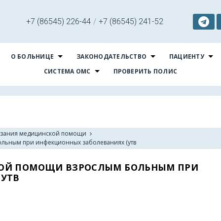
+7 (86545) 226-44
/
+7 (86545) 241-52
О БОЛЬНИЦЕ
ЗАКОНОДАТЕЛЬСТВО
ПАЦИЕНТУ
СИСТЕМА ОМС
ПРОВЕРИТЬ ПОЛИС
азания медицинской помощи
льным при инфекционных заболеваниях (утв
КОЙ ПОМОЩИ ВЗРОСЛЫМ БОЛЬНЫМ ПРИ
(УТВ