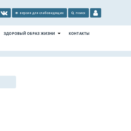
версия для слабовидящих
поиск
ЗДОРОВЫЙ ОБРАЗ ЖИЗНИ
КОНТАКТЫ