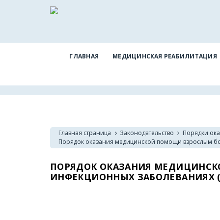
ГЛАВНАЯ
МЕДИЦИНСКАЯ РЕАБИЛИТАЦИЯ
Главная страница
Законодательство
Порядки ок
Порядок оказания медицинской помощи взрослым бо
ПОРЯДОК ОКАЗАНИЯ МЕДИЦИНС
ИНФЕКЦИОННЫХ ЗАБОЛЕВАНИЯХ 