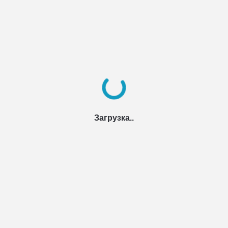
Загрузка..