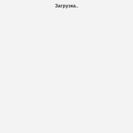
Загрузка..