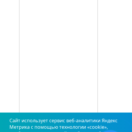
Сайт использует сервис веб‑аналитики Яндекс
Метрика с помощью технологии «cookie»,