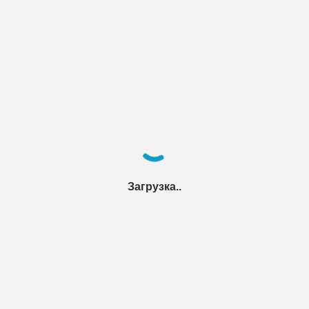
Загрузка..