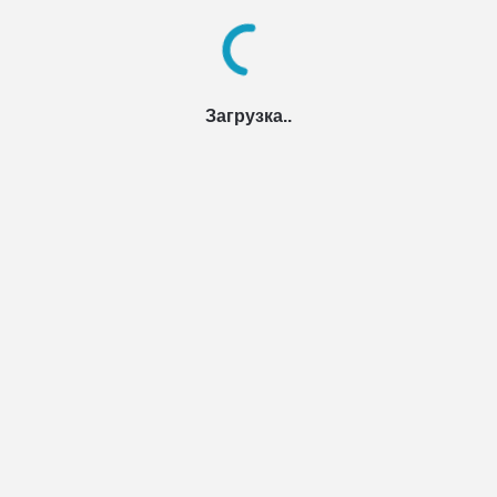
Загрузка..