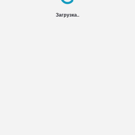
Загрузка..