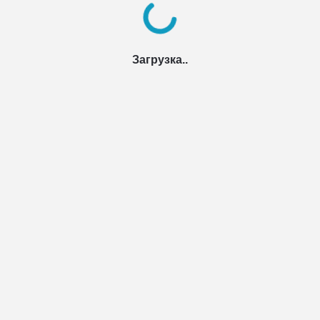
Загрузка..