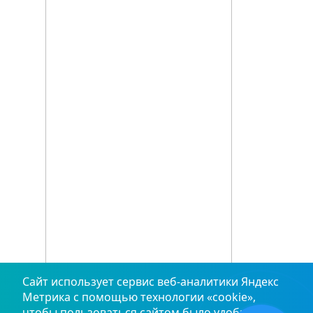
Сайт использует сервис веб‑аналитики Яндекс
Метрика с помощью технологии «cookie»,
чтобы пользоваться сайтом было удобнее. Вы