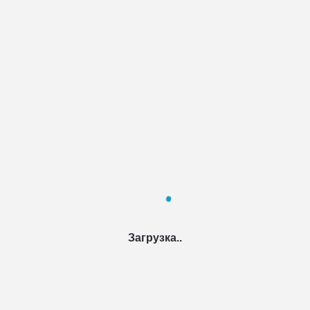
Загрузка..