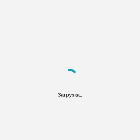
Загрузка..