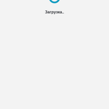
Загрузка..