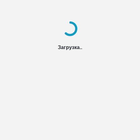
Загрузка..